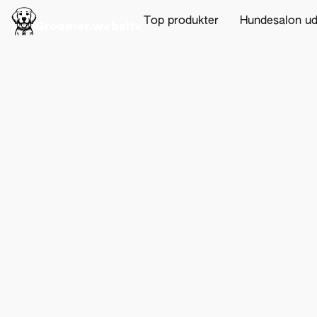
Top produkter
Hundesalon u