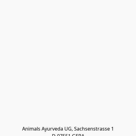
Animals Ayurveda UG, Sachsenstrasse 1
