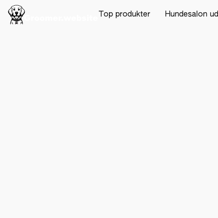
Top produkter
Hundesalon u