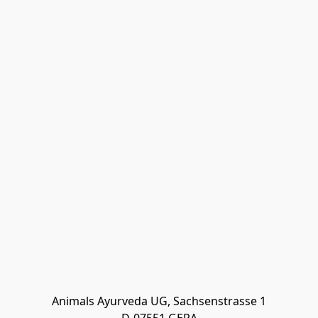
Animals Ayurveda UG, Sachsenstrasse 1
