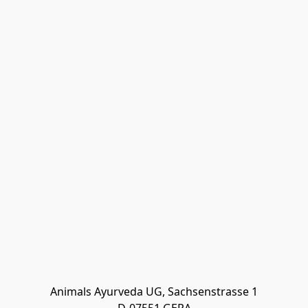
Animals Ayurveda UG, Sachsenstrasse 1
