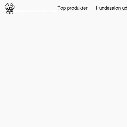
Top produkter
Hundesalon u