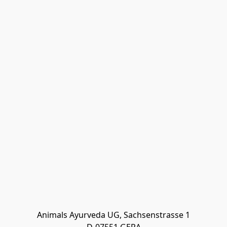
Animals Ayurveda UG, Sachsenstrasse 1
