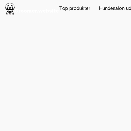
Top produkter
Hundesalon u