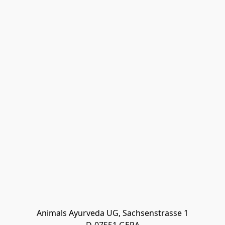
Animals Ayurveda UG, Sachsenstrasse 1
