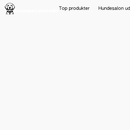
Top produkter
Hundesalon u