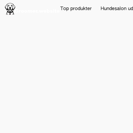
Top produkter
Hundesalon u