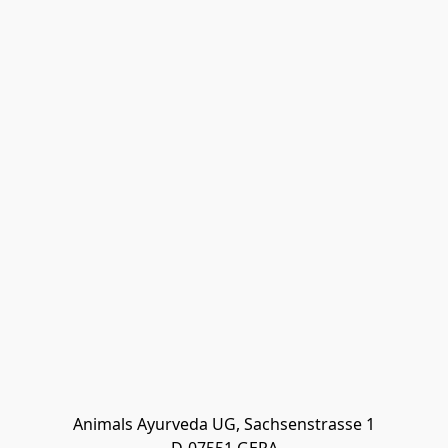
Animals Ayurveda UG, Sachsenstrasse 1
