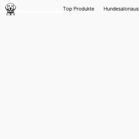
Top Produkte
Hundesalonaus