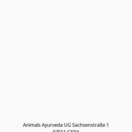
Animals Ayurveda UG Sachsenstraße 1
