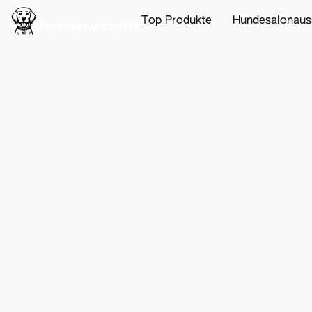
Top Produkte
Hundesalonaus