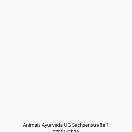
Animals Ayurveda UG Sachsenstraße 1
