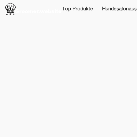
Top Produkte
Hundesalonaus