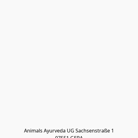
Animals Ayurveda UG Sachsenstraße 1
