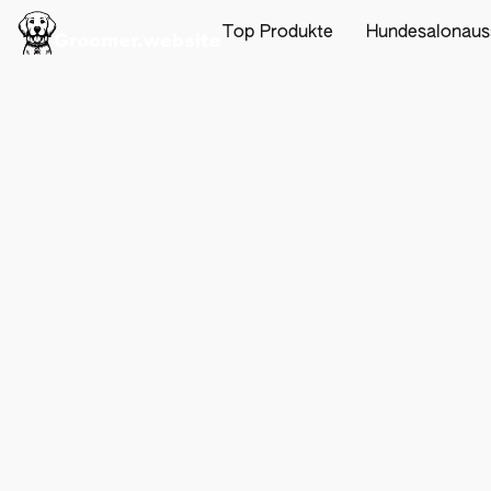
Top Produkte
Hundesalonaus