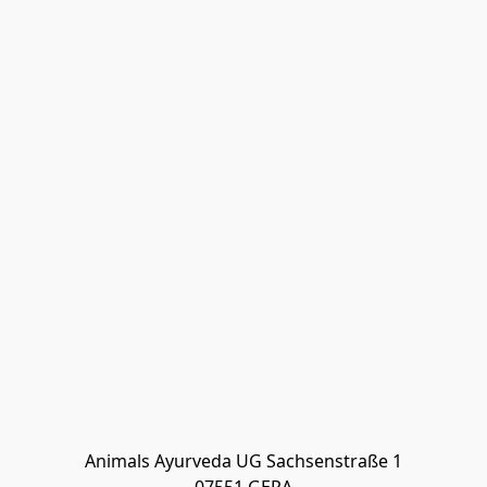
Animals Ayurveda UG Sachsenstraße 1
