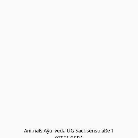
Animals Ayurveda UG Sachsenstraße 1
