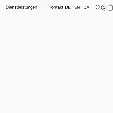
Dienstleistungen
Kontakt
DE
EN
DA