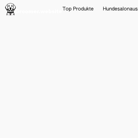
Top Produkte
Hundesalonaus