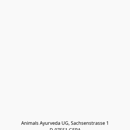
Animals Ayurveda UG, Sachsenstrasse 1
