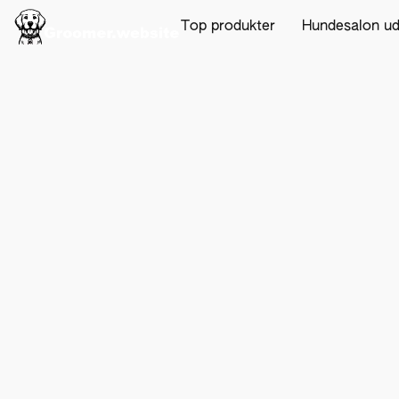
Top produkter
Hundesalon u