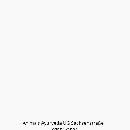
Animals Ayurveda UG Sachsenstraße 1
