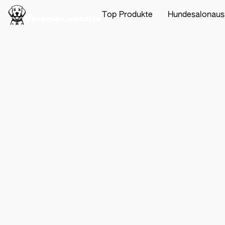
Top Produkte
Hundesalonaus