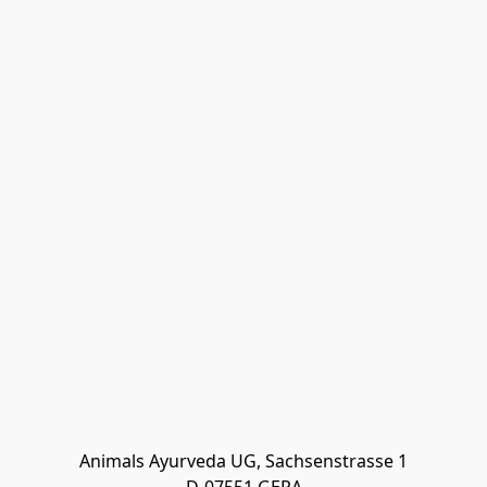
Animals Ayurveda UG, Sachsenstrasse 1
