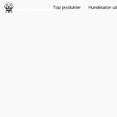
Top produkter
Hundesalon u