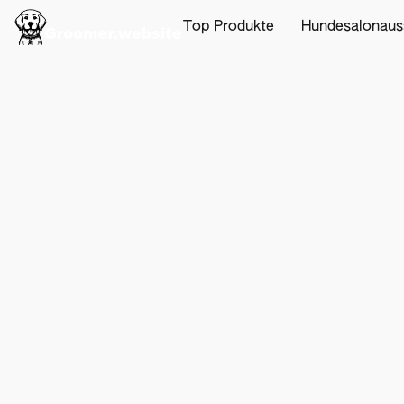
Top Produkte
Hundesalonaus