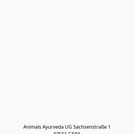
Animals Ayurveda UG Sachsenstraße 1
