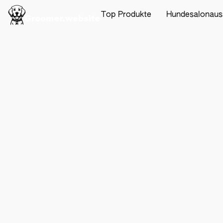
Top Produkte
Hundesalonaus