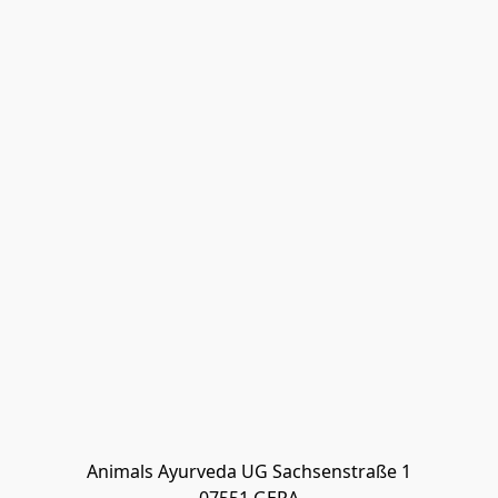
Animals Ayurveda UG Sachsenstraße 1
