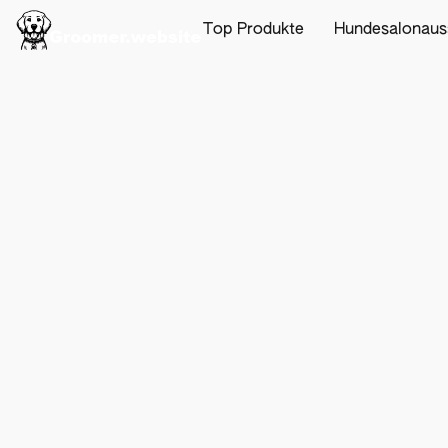
Top Produkte
Hundesalonaus