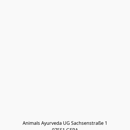
Animals Ayurveda UG Sachsenstraße 1
