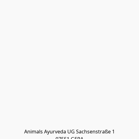
Animals Ayurveda UG Sachsenstraße 1
