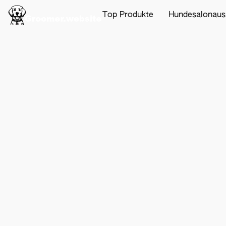
Top Produkte
Hundesalonaus