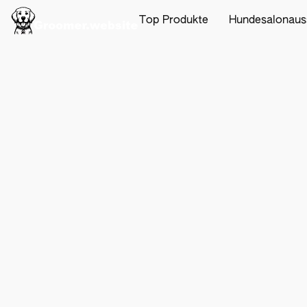
Top Produkte
Hundesalonaus