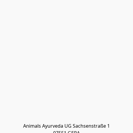
Animals Ayurveda UG Sachsenstraße 1
