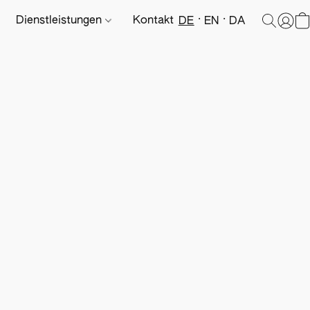
Dienstleistungen
Kontakt
DE
EN
DA