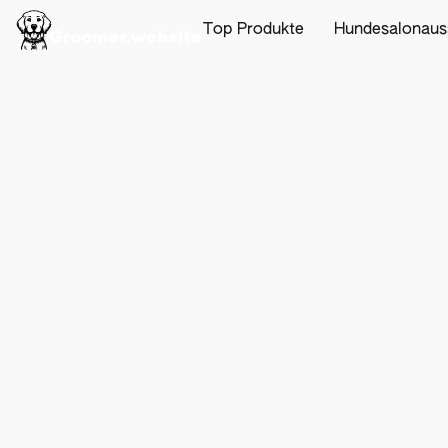
Top Produkte
Hundesalonaus