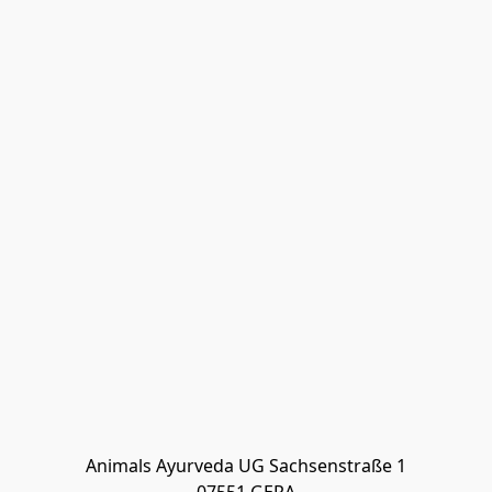
Animals Ayurveda UG Sachsenstraße 1
