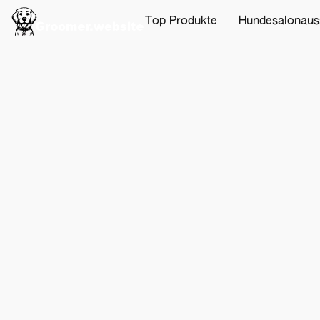
Top Produkte
Hundesalonaus