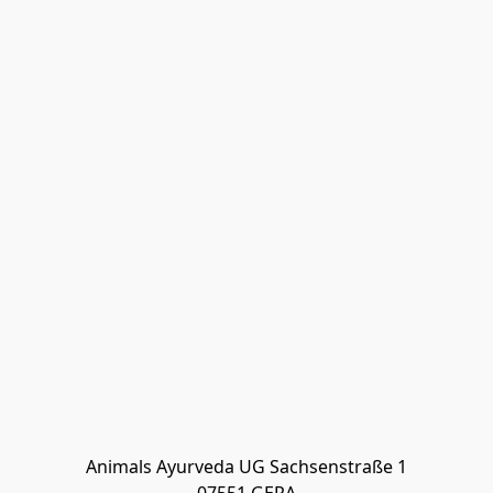
Animals Ayurveda UG Sachsenstraße 1
