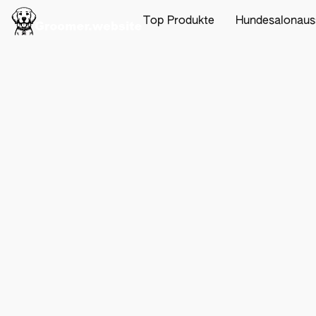
Top Produkte
Hundesalonaus