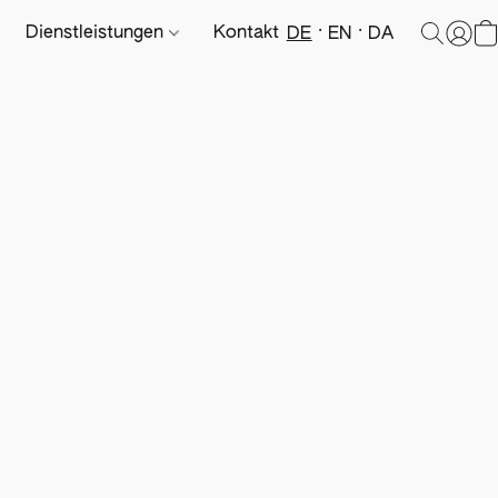
Dienstleistungen
Kontakt
DE
EN
DA