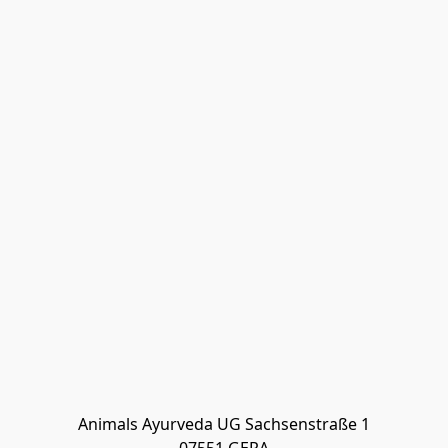
Animals Ayurveda UG Sachsenstraße 1
