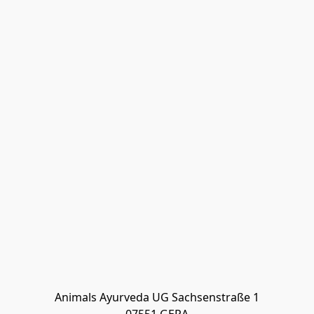
Animals Ayurveda UG Sachsenstraße 1
