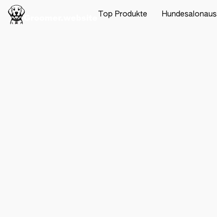
Top Produkte
Hundesalonaus