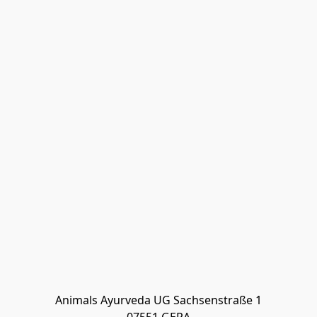
Animals Ayurveda UG Sachsenstraße 1
