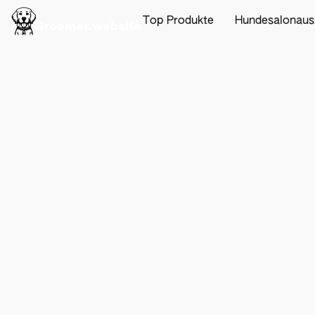
Top Produkte
Hundesalonaus