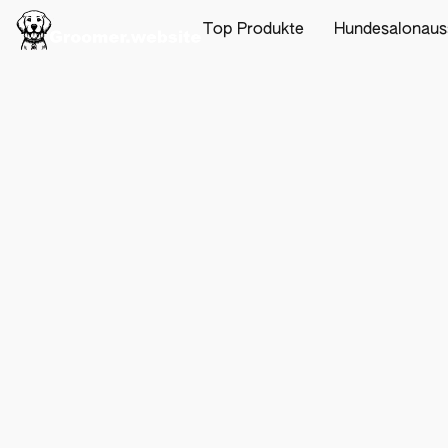
Top Produkte
Hundesalonaus