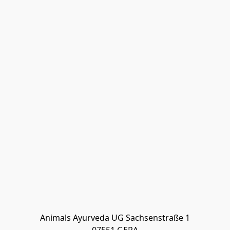
Animals Ayurveda UG Sachsenstraße 1
