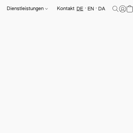
Dienstleistungen
Kontakt
DE
EN
DA