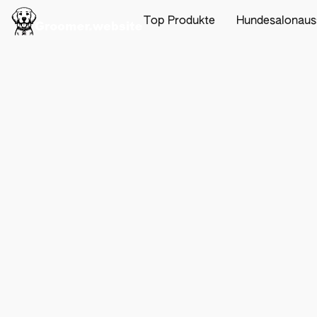
Top Produkte
Hundesalonaus