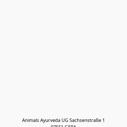
Animals Ayurveda UG Sachsenstraße 1
