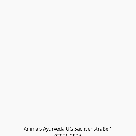
Animals Ayurveda UG Sachsenstraße 1
