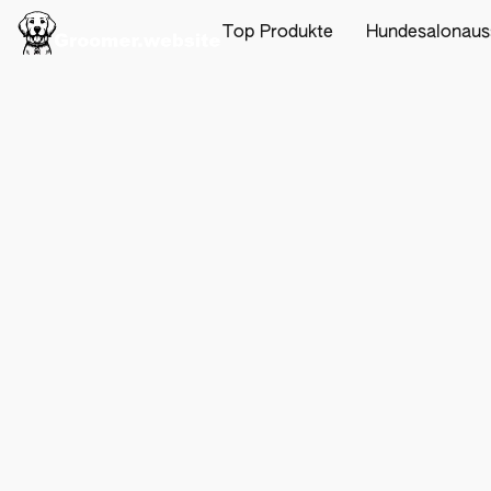
Top Produkte
Hundesalonaus