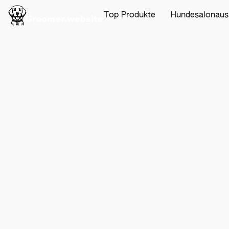
Top Produkte
Hundesalonaus