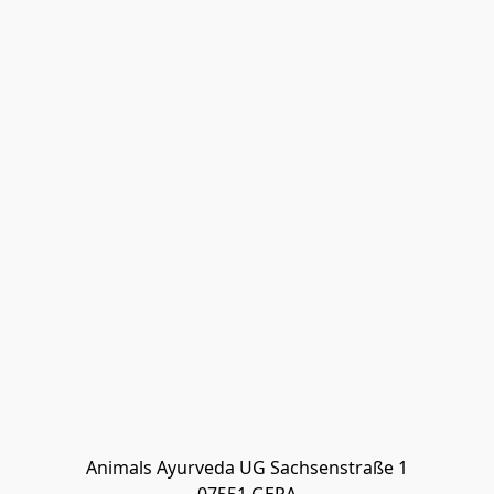
Animals Ayurveda UG Sachsenstraße 1
