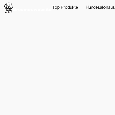
Top Produkte
Hundesalonaus