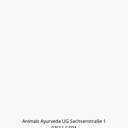
Animals Ayurveda UG Sachsenstraße 1
