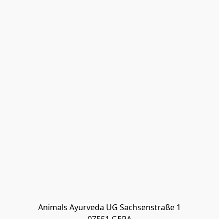
Animals Ayurveda UG Sachsenstraße 1
