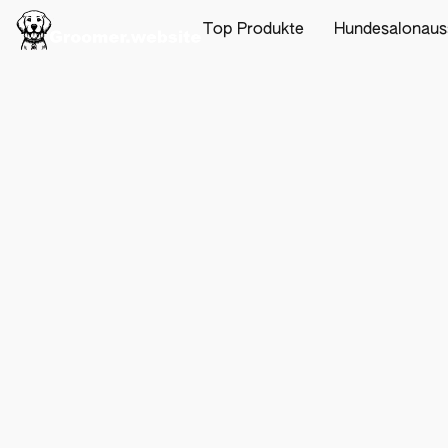
Top Produkte
Hundesalonaus