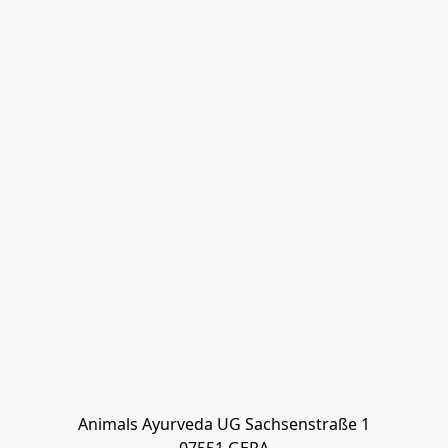
Animals Ayurveda UG Sachsenstraße 1
