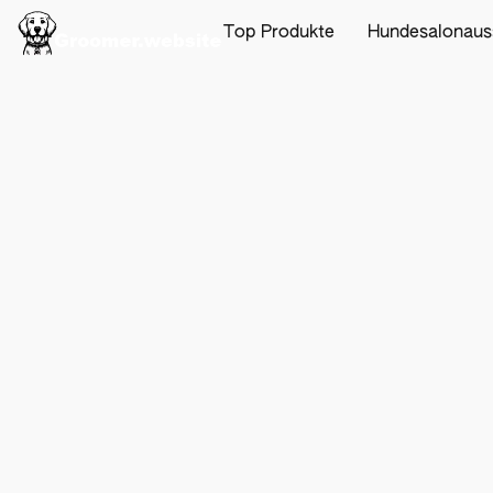
Top Produkte
Hundesalonaus