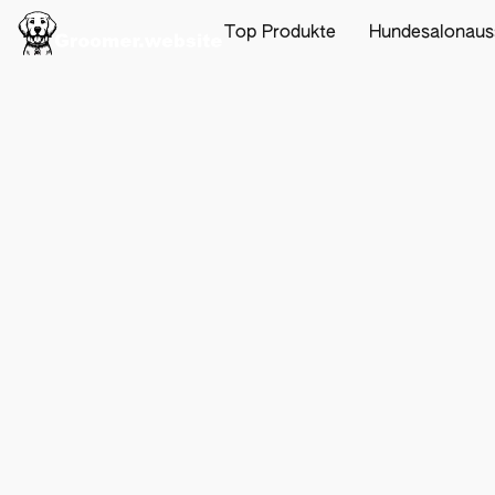
Top Produkte
Hundesalonaus