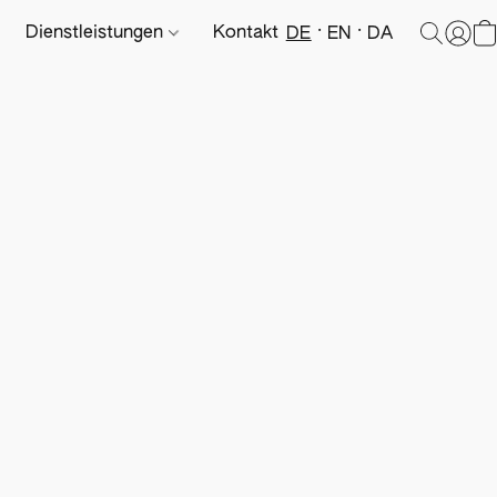
Dienstleistungen
Kontakt
DE
EN
DA