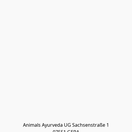
Animals Ayurveda UG Sachsenstraße 1
