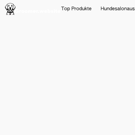
Top Produkte
Hundesalonaus