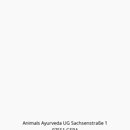
Animals Ayurveda UG Sachsenstraße 1
