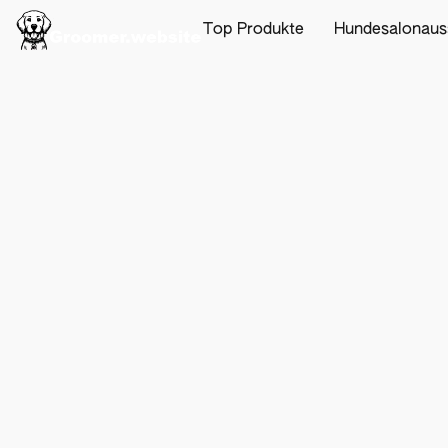
Top Produkte
Hundesalonaus