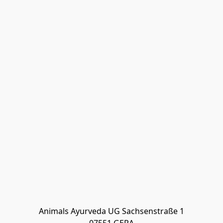
Animals Ayurveda UG Sachsenstraße 1
