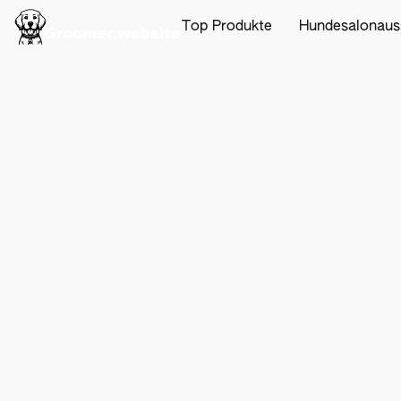
Top Produkte
Hundesalonaus