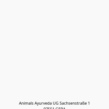
Animals Ayurveda UG Sachsenstraße 1
