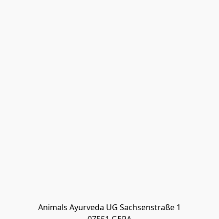
Animals Ayurveda UG Sachsenstraße 1
