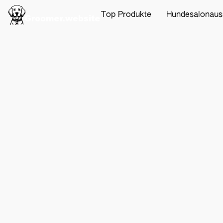
Top Produkte
Hundesalonaus