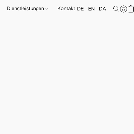
Dienstleistungen
Kontakt
DE
EN
DA