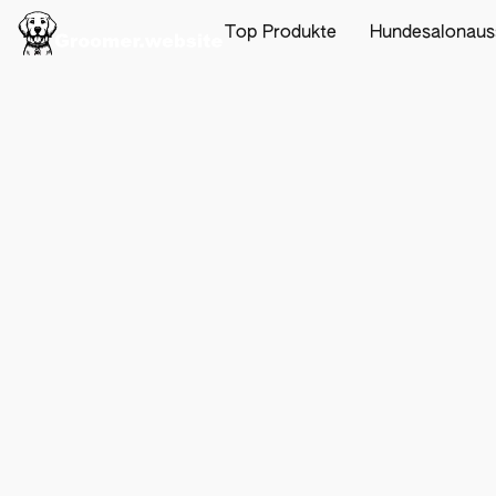
Top Produkte
Hundesalonaus