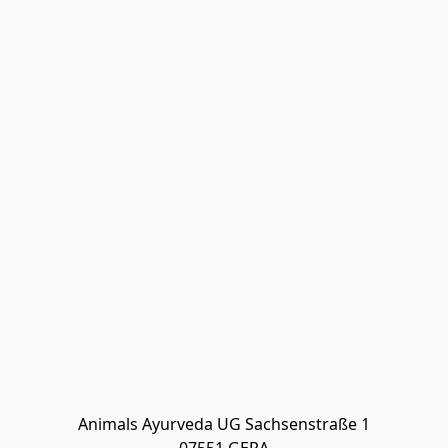
Animals Ayurveda UG Sachsenstraße 1
