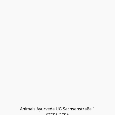
Animals Ayurveda UG Sachsenstraße 1
