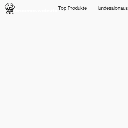
Top Produkte
Hundesalonaus