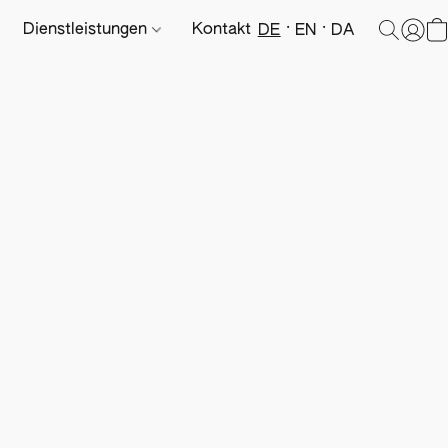
Dienstleistungen
Kontakt
DE
EN
DA