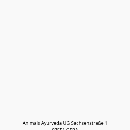
Animals Ayurveda UG Sachsenstraße 1
