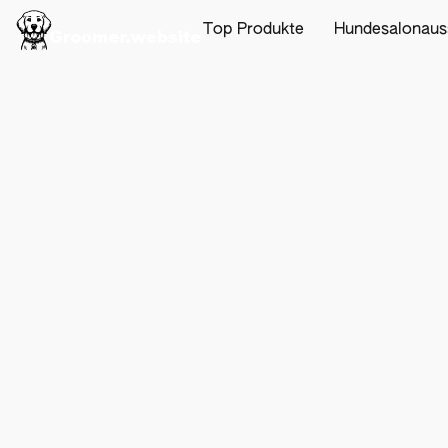
Top Produkte
Hundesalonaus