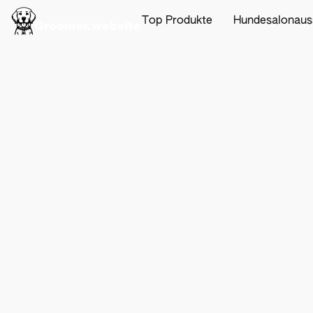
Top Produkte
Hundesalonaus