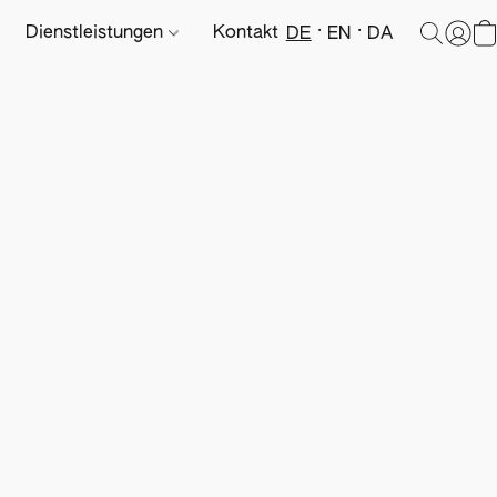
Dienstleistungen
Kontakt
DE
EN
DA