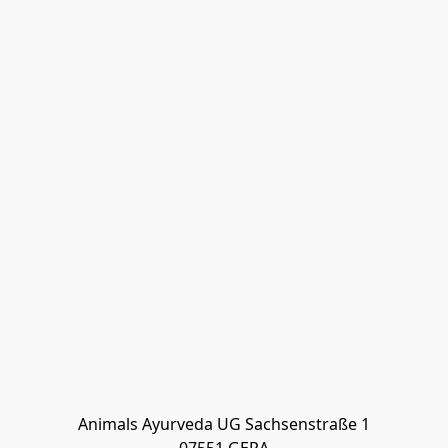
Animals Ayurveda UG Sachsenstraße 1
