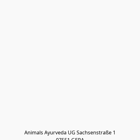
Animals Ayurveda UG Sachsenstraße 1
