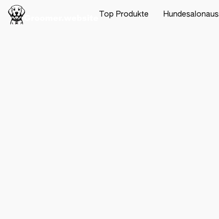
Top Produkte
Hundesalonaus