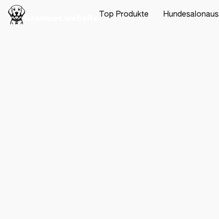
Top Produkte
Hundesalonaus