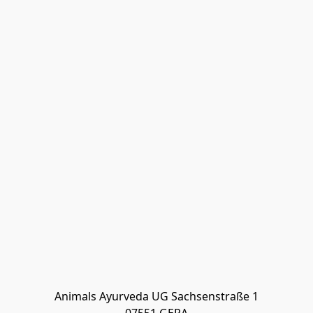
Animals Ayurveda UG Sachsenstraße 1
