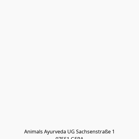
Animals Ayurveda UG Sachsenstraße 1
