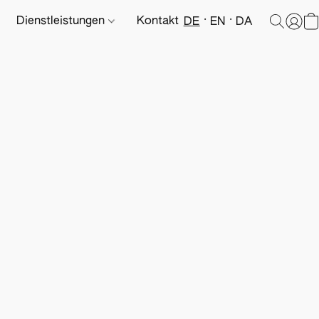
Dienstleistungen
Kontakt
DE
EN
DA