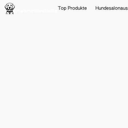
Top Produkte
Hundesalonaus