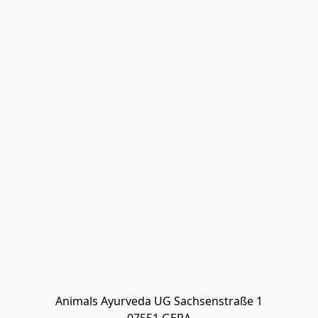
Animals Ayurveda UG Sachsenstraße 1
