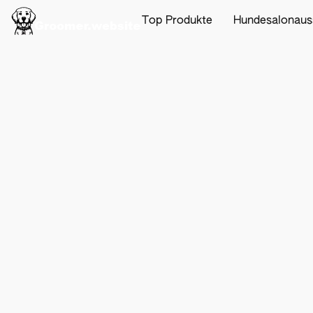
Top Produkte
Hundesalonaus