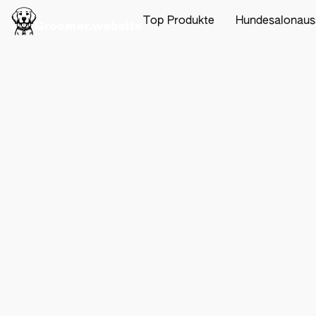
Top Produkte
Hundesalonaus