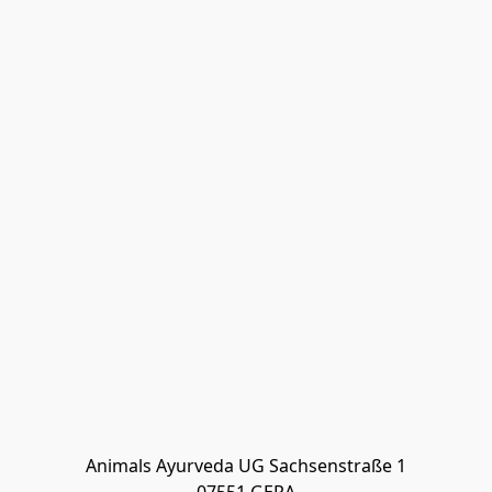
Animals Ayurveda UG Sachsenstraße 1
