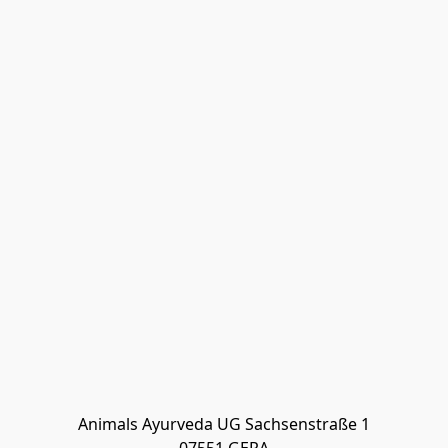
Animals Ayurveda UG Sachsenstraße 1
