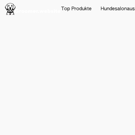
Top Produkte
Hundesalonaus