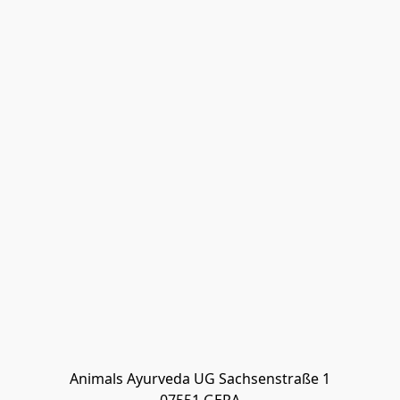
Animals Ayurveda UG Sachsenstraße 1
