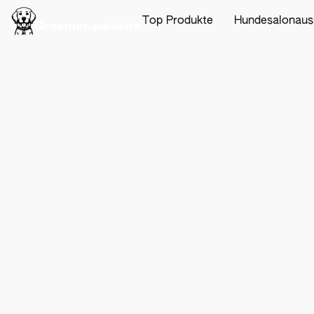
Top Produkte
Hundesalonaus