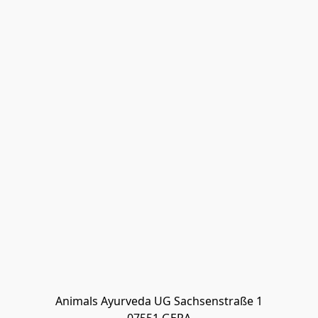
Animals Ayurveda UG Sachsenstraße 1
