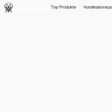
Top Produkte
Hundesalonaus