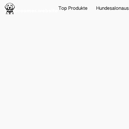
Top Produkte
Hundesalonaus