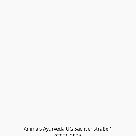
Animals Ayurveda UG Sachsenstraße 1
