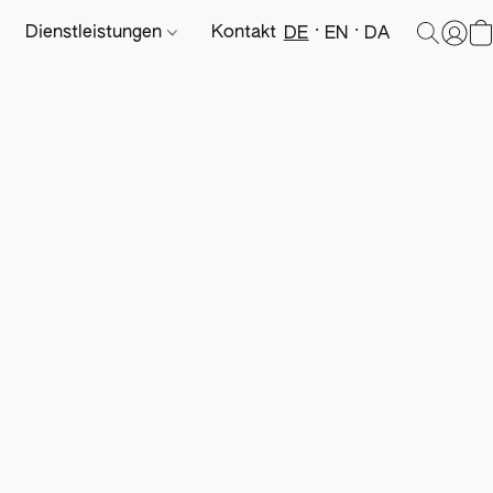
Dienstleistungen
Kontakt
DE
EN
DA