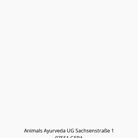
Animals Ayurveda UG Sachsenstraße 1
