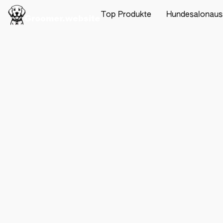
Top Produkte
Hundesalonaus